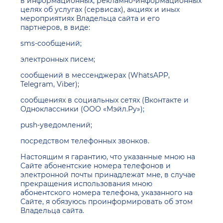
в информационных, рекламно-информационных
целях об услугах (сервисах), акциях и иных
мероприятиях Владельца сайта и его
партнеров, в виде:
sms-сообщений;
электронных писем;
сообщений в мессенджерах (WhatsAPP,
Telegram, Viber);
сообщениях в социальных сетях (Вконтакте и
Одноклассники (ООО «Мэйл.Ру»);
push-уведомлений;
посредством телефонных звонков.
Настоящим я гарантию, что указанные мною на
Сайте абонентские номера телефонов и
электронной почты принадлежат мне, в случае
прекращения использования мною
абонентского номера телефона, указанного на
Сайте, я обязуюсь проинформировать об этом
Владельца сайта.