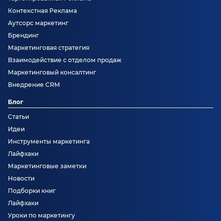
Контекстная Реклама
Аутсорс маркетинг
Брендинг
Маркетинговая стратегия
Взаимодействие с отделом продаж
Маркетинговый консалтинг
Внедрение CRM
Блог
Статьи
Идеи
Инструменты маркетинга
Лайфхаки
Маркетинговые заметки
Новости
Подборки книг
Лайфхаки
Уроки по маркетингу