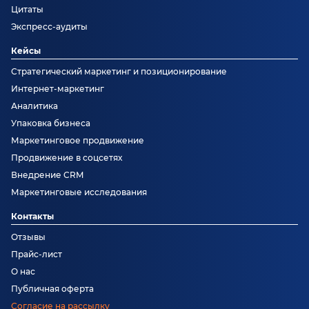
Цитаты
Экспресс-аудиты
Кейсы
Стратегический маркетинг и позиционирование
Интернет-маркетинг
Аналитика
Упаковка бизнеса
Маркетинговое продвижение
Продвижение в соцсетях
Внедрение CRM
Маркетинговые исследования
Контакты
Отзывы
Прайс-лист
О нас
Публичная оферта
Согласие на рассылку